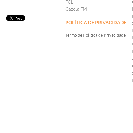
FCL
Gazeta FM
POLÍTICA DE PRIVACIDADE
Termo de Política de Privacidade