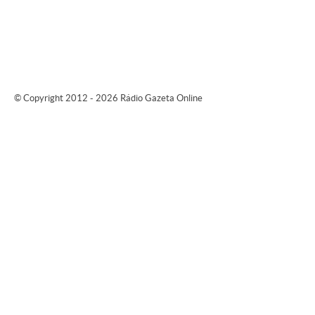
© Copyright 2012 - 2026 Rádio Gazeta Online