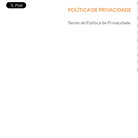
POLÍTICA DE PRIVACIDADE
Termo de Política de Privacidade