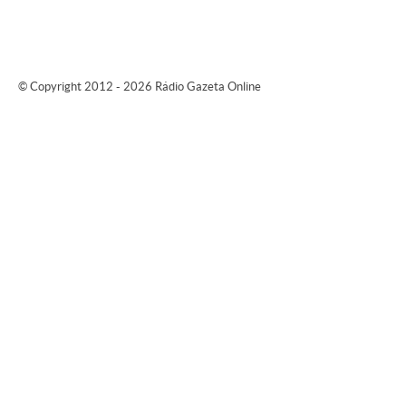
© Copyright 2012 - 2026 Rádio Gazeta Online