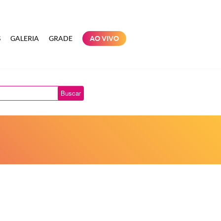
S
GALERIA
GRADE
AO VIVO
Buscar