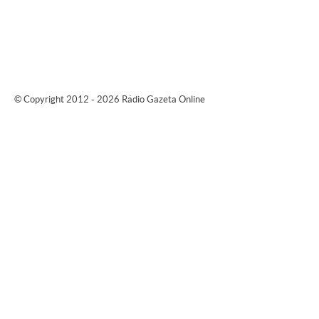
© Copyright 2012 - 2026 Rádio Gazeta Online