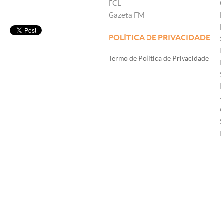
FCL
Gazeta FM
POLÍTICA DE PRIVACIDADE
Termo de Política de Privacidade