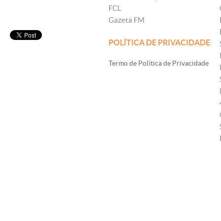
FCL
Gazeta FM
POLÍTICA DE PRIVACIDADE
Termo de Política de Privacidade