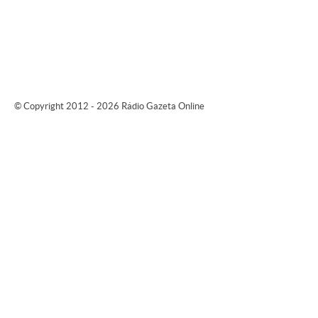
© Copyright 2012 - 2026 Rádio Gazeta Online