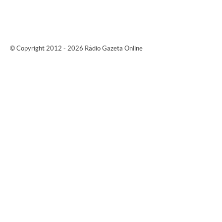
© Copyright 2012 - 2026 Rádio Gazeta Online