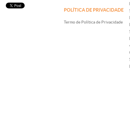
POLÍTICA DE PRIVACIDADE
Termo de Política de Privacidade