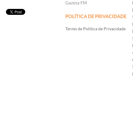
Gazeta FM
POLÍTICA DE PRIVACIDADE
Termo de Política de Privacidade