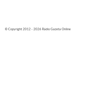
© Copyright 2012 - 2026 Rádio Gazeta Online