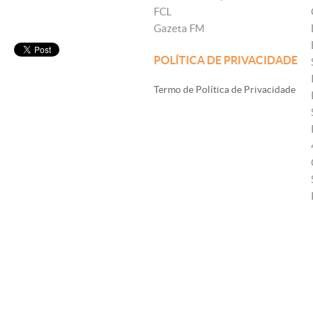
FCL
Gazeta FM
POLÍTICA DE PRIVACIDADE
Termo de Política de Privacidade