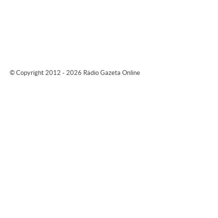
© Copyright 2012 - 2026 Rádio Gazeta Online