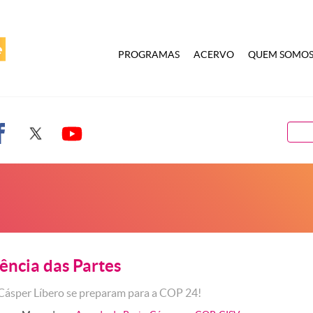
PROGRAMAS
ACERVO
QUEM SOMO
ência das Partes
Cásper Líbero se preparam para a COP 24!