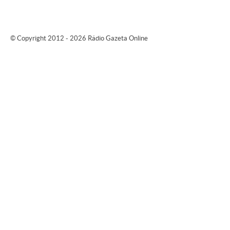
© Copyright 2012 - 2026 Rádio Gazeta Online