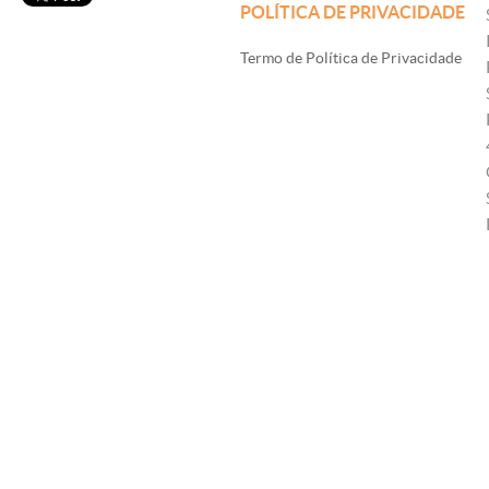
POLÍTICA DE PRIVACIDADE
Termo de Política de Privacidade