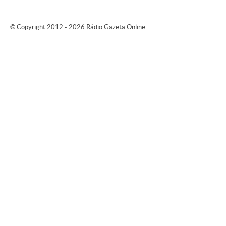
© Copyright 2012 - 2026 Rádio Gazeta Online