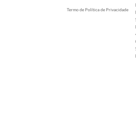
Termo de Política de Privacidade