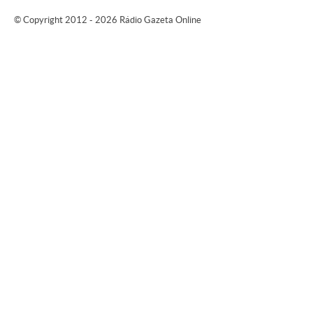
© Copyright 2012 - 2026 Rádio Gazeta Online