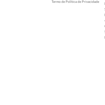
Termo de Política de Privacidade