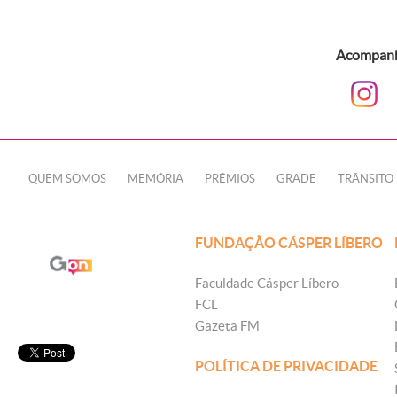
Acompanhe
QUEM SOMOS
MEMÓRIA
PRÊMIOS
GRADE
TRÂNSITO
FUNDAÇÃO CÁSPER LÍBERO
Faculdade Cásper Líbero
FCL
Gazeta FM
POLÍTICA DE PRIVACIDADE