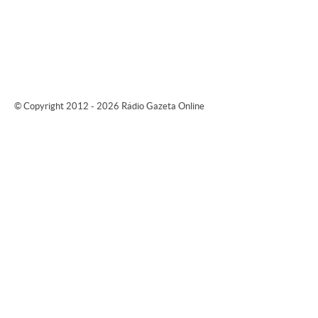
© Copyright 2012 - 2026 Rádio Gazeta Online