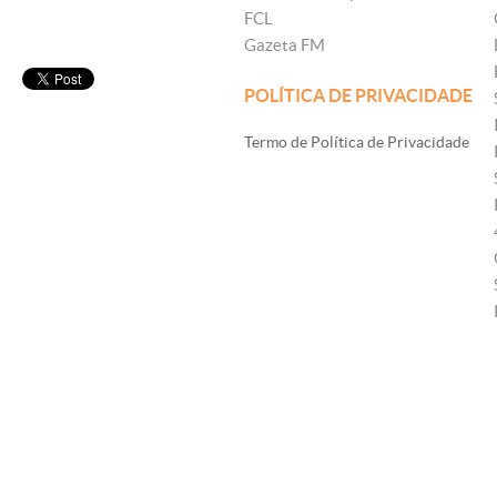
FCL
Gazeta FM
POLÍTICA DE PRIVACIDADE
Termo de Política de Privacidade