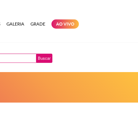
S
GALERIA
GRADE
AO VIVO
Buscar