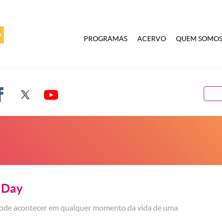
PROGRAMAS
ACERVO
QUEM SOMO
 Day
pode acontecer em qualquer momento da vida de uma