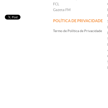
FCL
Gazeta FM
POLÍTICA DE PRIVACIDADE
Termo de Política de Privacidade