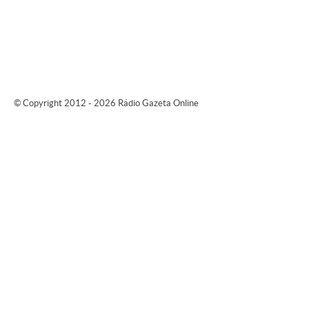
© Copyright 2012 - 2026 Rádio Gazeta Online