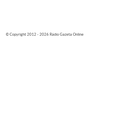
© Copyright 2012 - 2026 Rádio Gazeta Online