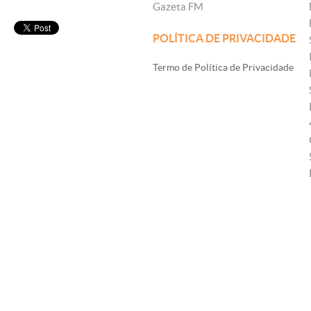
Gazeta FM
POLÍTICA DE PRIVACIDADE
Termo de Política de Privacidade