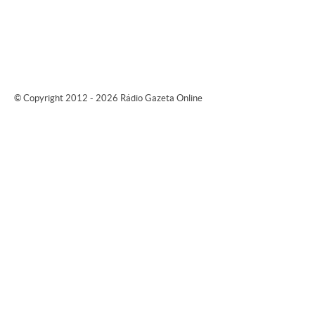
© Copyright 2012 - 2026 Rádio Gazeta Online