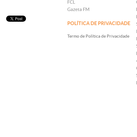
FCL
Gazeta FM
POLÍTICA DE PRIVACIDADE
Termo de Política de Privacidade