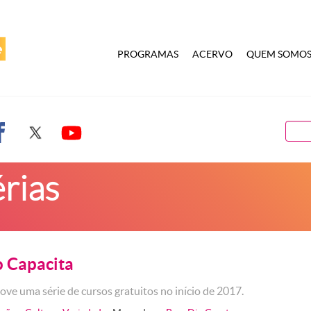
PROGRAMAS
ACERVO
QUEM SOMO
érias
o Capacita
e uma série de cursos gratuitos no início de 2017.