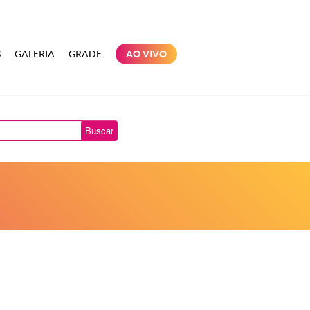
S
GALERIA
GRADE
AO VIVO
Buscar