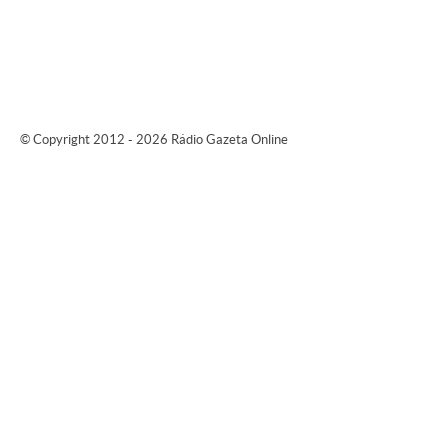
© Copyright 2012 - 2026 Rádio Gazeta Online