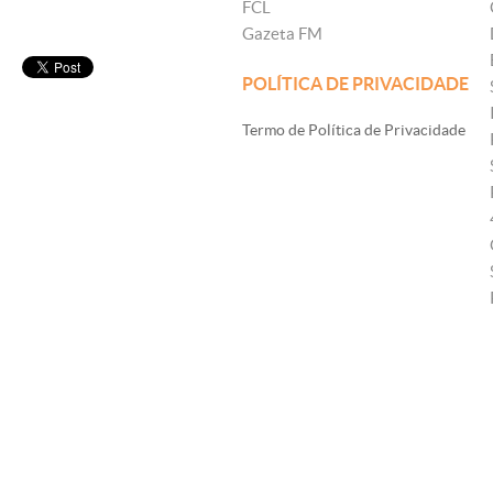
FCL
Gazeta FM
POLÍTICA DE PRIVACIDADE
Termo de Política de Privacidade