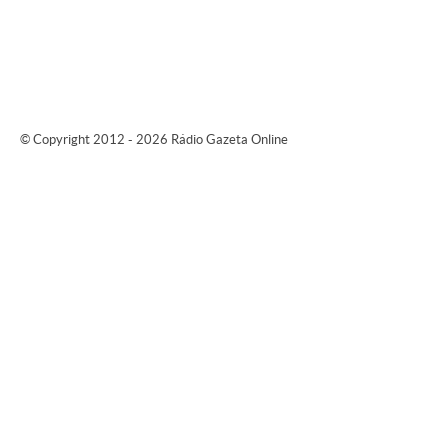
© Copyright 2012 - 2026 Rádio Gazeta Online