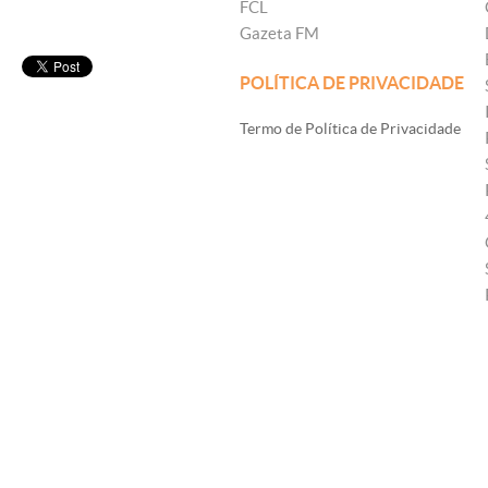
FCL
Gazeta FM
POLÍTICA DE PRIVACIDADE
Termo de Política de Privacidade