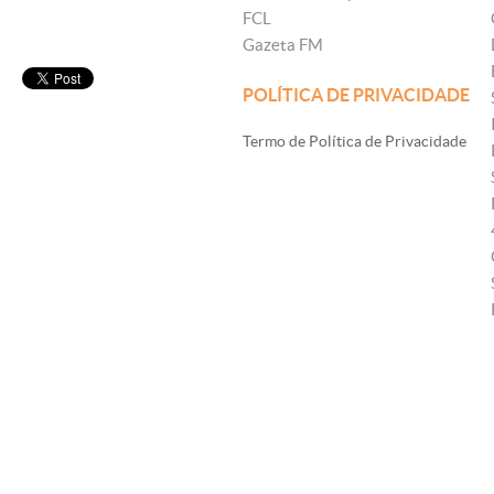
FCL
Gazeta FM
POLÍTICA DE PRIVACIDADE
Termo de Política de Privacidade