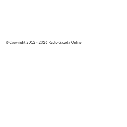
© Copyright 2012 - 2026 Rádio Gazeta Online