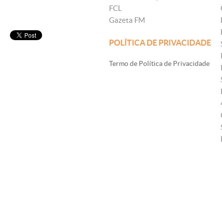
FCL
Gazeta FM
POLÍTICA DE PRIVACIDADE
Termo de Política de Privacidade