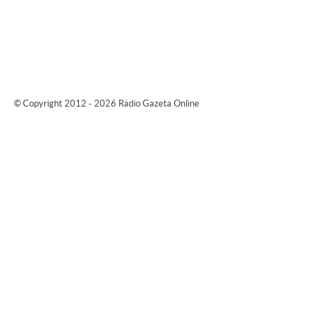
© Copyright 2012 - 2026 Rádio Gazeta Online