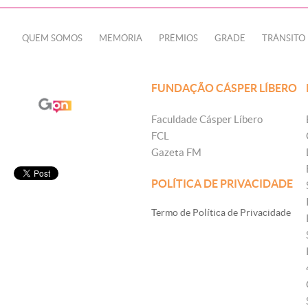
QUEM SOMOS
MEMÓRIA
PRÊMIOS
GRADE
TRÂNSITO
FUNDAÇÃO CÁSPER LÍBERO
Faculdade Cásper Líbero
FCL
Gazeta FM
POLÍTICA DE PRIVACIDADE
Termo de Política de Privacidade