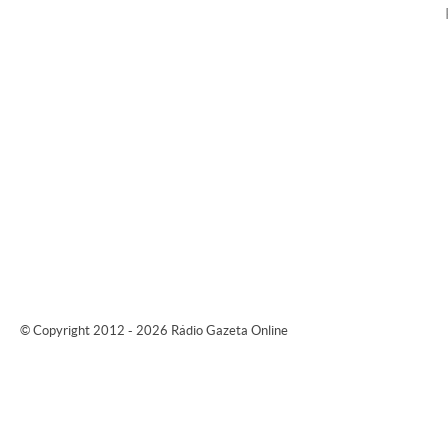
© Copyright 2012 - 2026 Rádio Gazeta Online