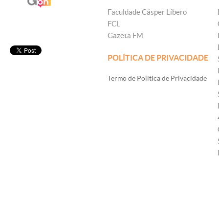
Faculdade Cásper Líbero
FCL
Gazeta FM
POLÍTICA DE PRIVACIDADE
Termo de Política de Privacidade