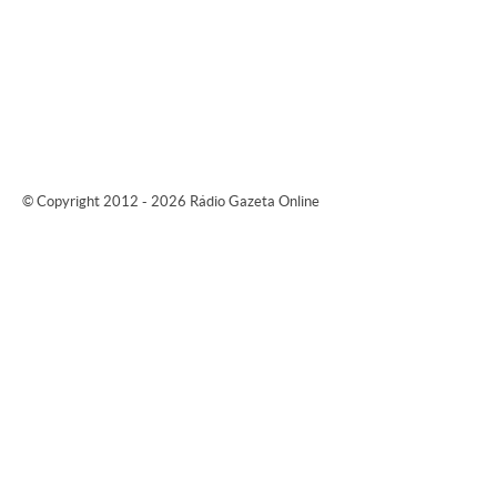
© Copyright 2012 - 2026 Rádio Gazeta Online