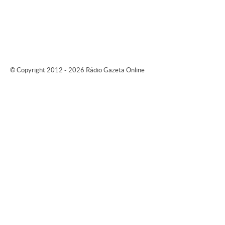
© Copyright 2012 - 2026 Rádio Gazeta Online