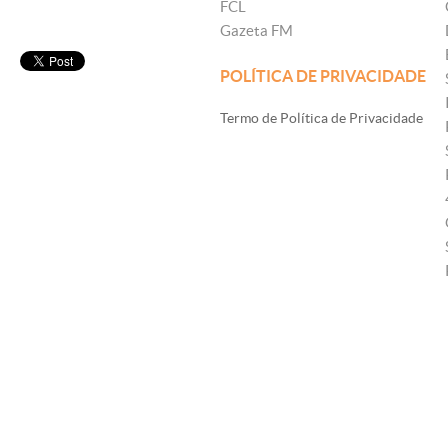
FCL
Gazeta FM
POLÍTICA DE PRIVACIDADE
Termo de Política de Privacidade