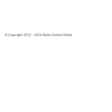
© Copyright 2012 - 2026 Rádio Gazeta Online