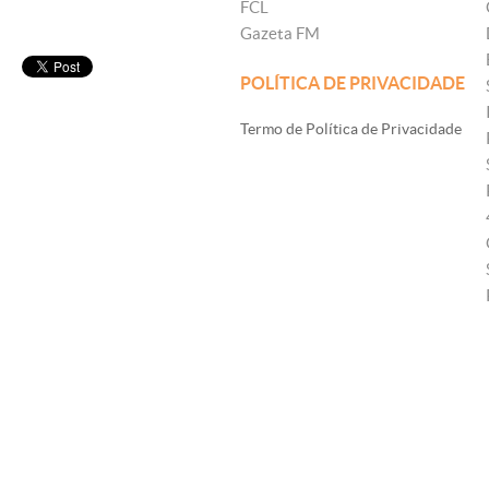
FCL
Gazeta FM
POLÍTICA DE PRIVACIDADE
Termo de Política de Privacidade