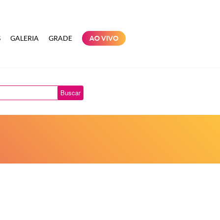
S
GALERIA
GRADE
AO VIVO
Buscar