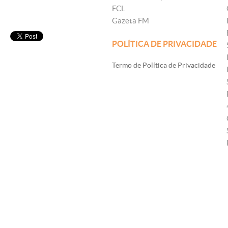
FCL
Gazeta FM
POLÍTICA DE PRIVACIDADE
Termo de Política de Privacidade