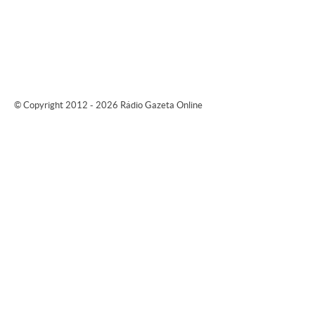
© Copyright 2012 - 2026 Rádio Gazeta Online