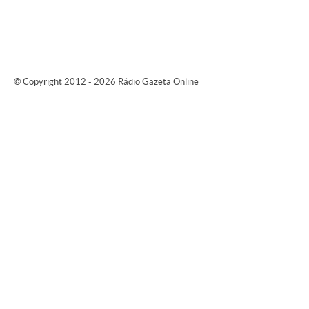
© Copyright 2012 - 2026 Rádio Gazeta Online