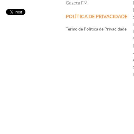
Gazeta FM
POLÍTICA DE PRIVACIDADE
Termo de Política de Privacidade