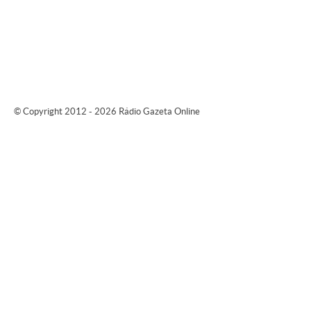
© Copyright 2012 - 2026 Rádio Gazeta Online