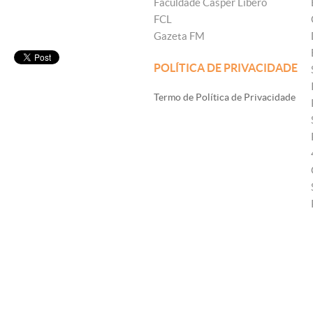
Faculdade Cásper Líbero
FCL
Gazeta FM
POLÍTICA DE PRIVACIDADE
Termo de Política de Privacidade