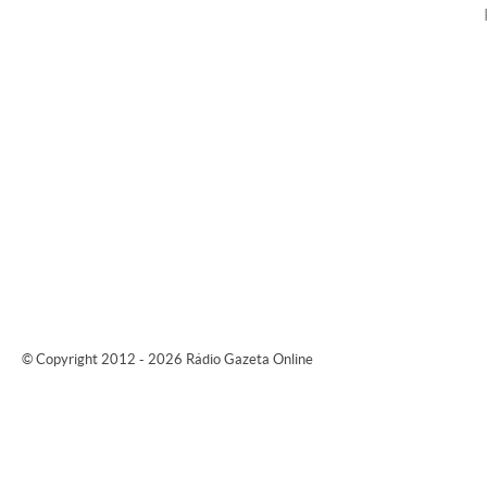
© Copyright 2012 - 2026 Rádio Gazeta Online