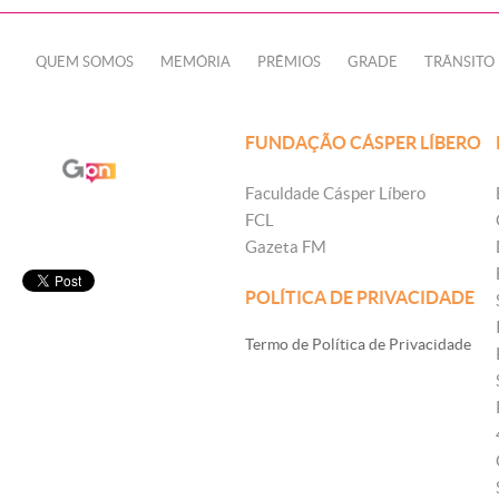
QUEM SOMOS
MEMÓRIA
PRÊMIOS
GRADE
TRÂNSITO
FUNDAÇÃO CÁSPER LÍBERO
Faculdade Cásper Líbero
FCL
Gazeta FM
POLÍTICA DE PRIVACIDADE
Termo de Política de Privacidade