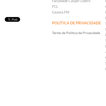
Faculdade Cásper Líbero
FCL
Gazeta FM
POLÍTICA DE PRIVACIDADE
Termo de Política de Privacidade