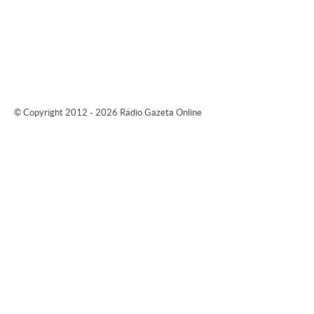
© Copyright 2012 - 2026 Rádio Gazeta Online