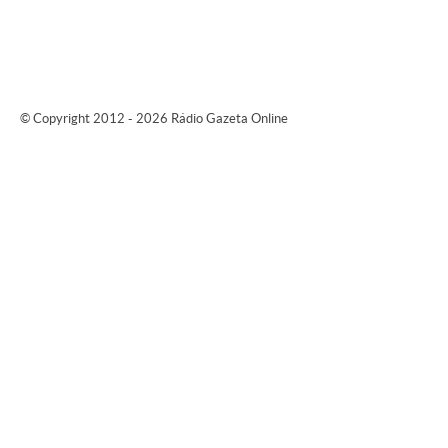
© Copyright 2012 - 2026 Rádio Gazeta Online