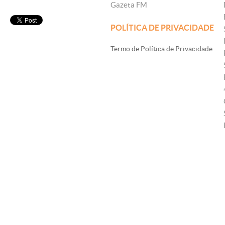
Gazeta FM
POLÍTICA DE PRIVACIDADE
Termo de Política de Privacidade