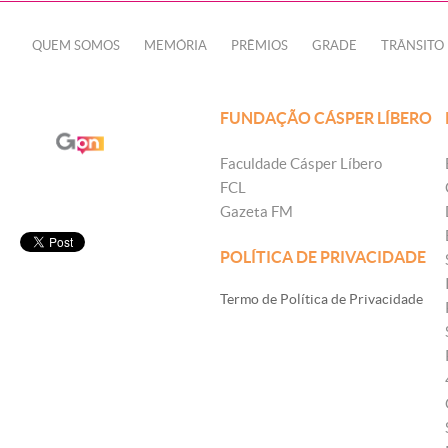
QUEM SOMOS
MEMÓRIA
PRÊMIOS
GRADE
TRÂNSITO
FUNDAÇÃO CÁSPER LÍBERO
Faculdade Cásper Líbero
FCL
Gazeta FM
POLÍTICA DE PRIVACIDADE
Termo de Política de Privacidade