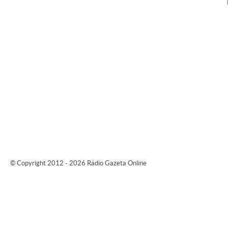
© Copyright 2012 - 2026 Rádio Gazeta Online