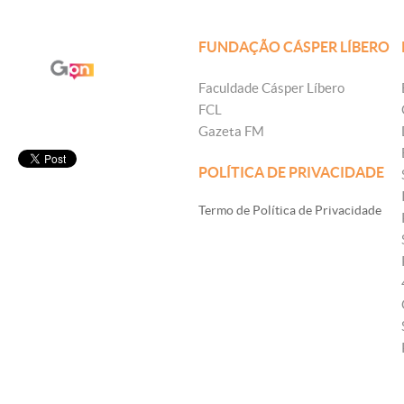
FUNDAÇÃO CÁSPER LÍBERO
Faculdade Cásper Líbero
FCL
Gazeta FM
POLÍTICA DE PRIVACIDADE
Termo de Política de Privacidade