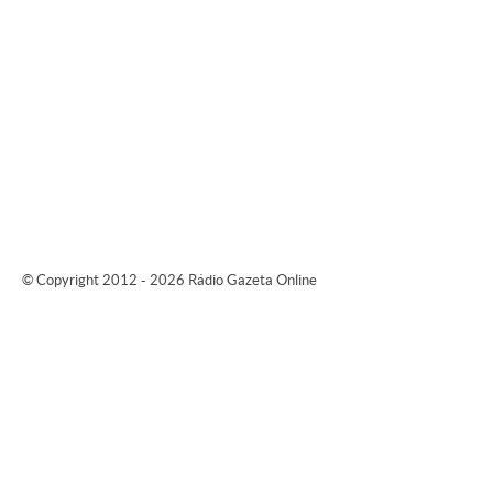
© Copyright 2012 - 2026 Rádio Gazeta Online