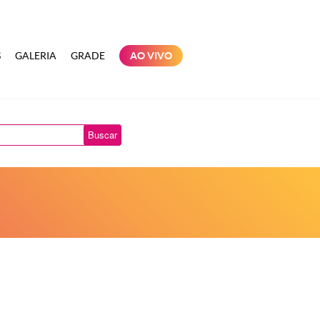
S
GALERIA
GRADE
AO VIVO
Buscar