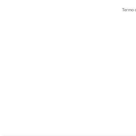
Termo d