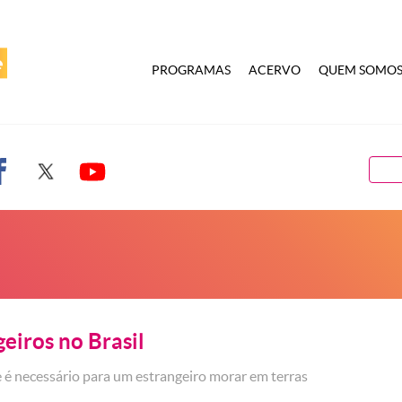
PROGRAMAS
ACERVO
QUEM SOMO
eiros no Brasil
e é necessário para um estrangeiro morar em terras
.