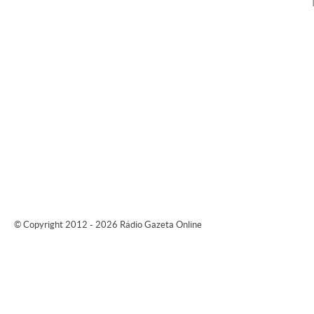
© Copyright 2012 - 2026 Rádio Gazeta Online