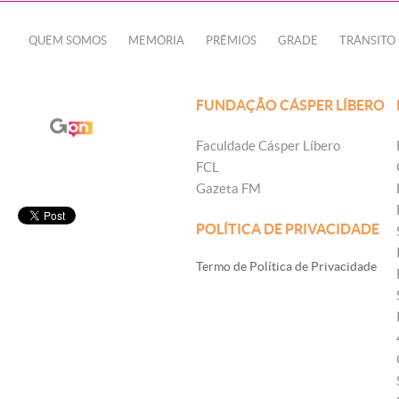
QUEM SOMOS
MEMÓRIA
PRÊMIOS
GRADE
TRÂNSITO
FUNDAÇÃO CÁSPER LÍBERO
Faculdade Cásper Líbero
FCL
Gazeta FM
POLÍTICA DE PRIVACIDADE
Termo de Política de Privacidade