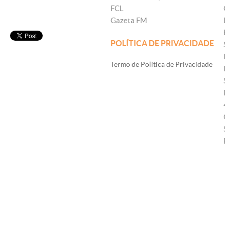
FCL
Gazeta FM
POLÍTICA DE PRIVACIDADE
Termo de Política de Privacidade