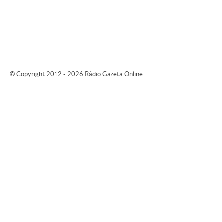
© Copyright 2012 - 2026 Rádio Gazeta Online