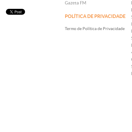
Gazeta FM
POLÍTICA DE PRIVACIDADE
Termo de Política de Privacidade