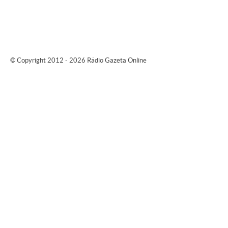
© Copyright 2012 - 2026 Rádio Gazeta Online