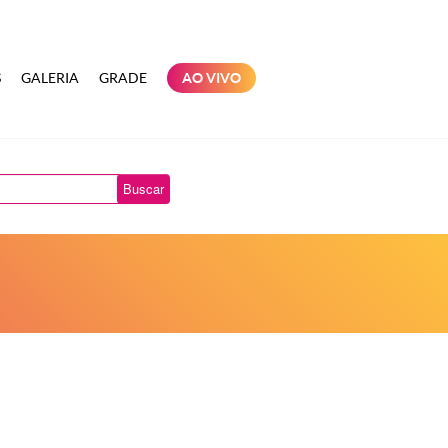
S
GALERIA
GRADE
AO VIVO
Buscar