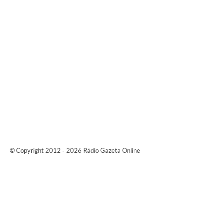
© Copyright 2012 - 2026 Rádio Gazeta Online