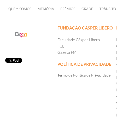
QUEM SOMOS
MEMÓRIA
PRÊMIOS
GRADE
TRÂNSITO
FUNDAÇÃO CÁSPER LÍBERO
Faculdade Cásper Líbero
FCL
Gazeta FM
POLÍTICA DE PRIVACIDADE
Termo de Política de Privacidade