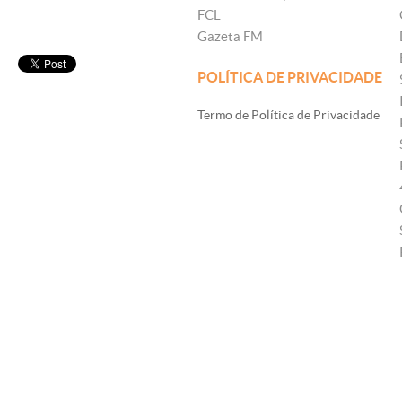
FCL
Gazeta FM
POLÍTICA DE PRIVACIDADE
Termo de Política de Privacidade