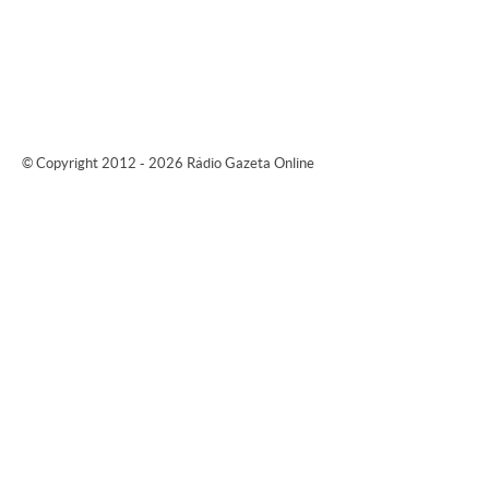
© Copyright 2012 - 2026 Rádio Gazeta Online