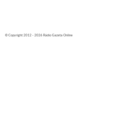
© Copyright 2012 - 2026 Rádio Gazeta Online