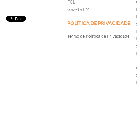
FCL
Gazeta FM
POLÍTICA DE PRIVACIDADE
Termo de Política de Privacidade