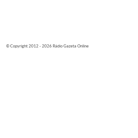
© Copyright 2012 - 2026 Rádio Gazeta Online