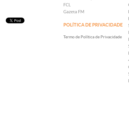
FCL
Gazeta FM
POLÍTICA DE PRIVACIDADE
Termo de Política de Privacidade