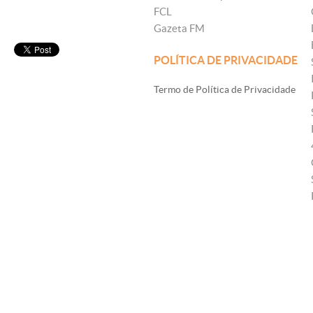
FCL
Gazeta FM
POLÍTICA DE PRIVACIDADE
Termo de Política de Privacidade