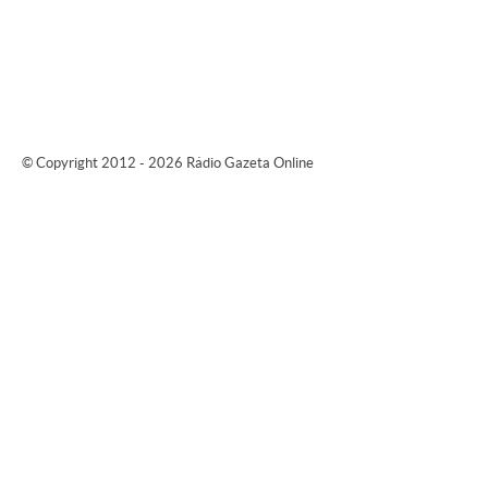
© Copyright 2012 - 2026 Rádio Gazeta Online