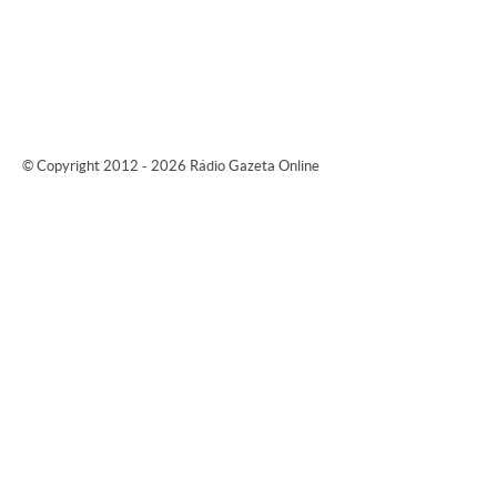
© Copyright 2012 - 2026 Rádio Gazeta Online