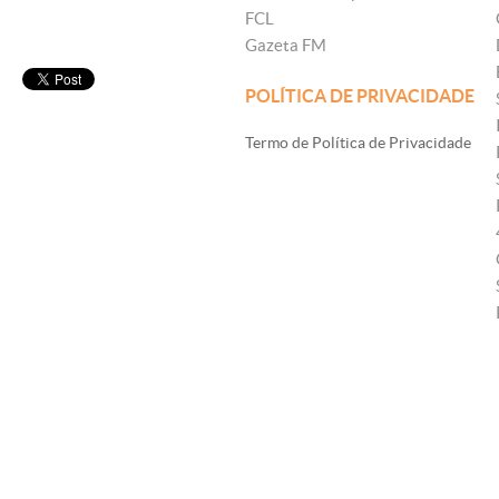
FCL
Gazeta FM
POLÍTICA DE PRIVACIDADE
Termo de Política de Privacidade