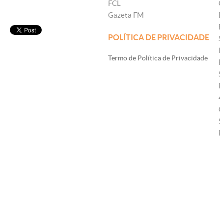
FCL
Gazeta FM
POLÍTICA DE PRIVACIDADE
Termo de Política de Privacidade