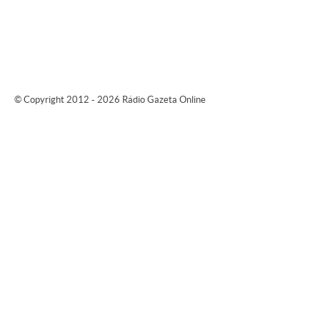
© Copyright 2012 - 2026 Rádio Gazeta Online