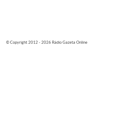
© Copyright 2012 - 2026 Rádio Gazeta Online