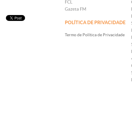
FCL
Gazeta FM
POLÍTICA DE PRIVACIDADE
Termo de Política de Privacidade