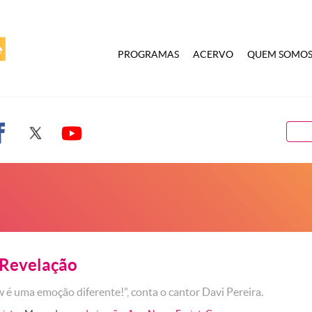
PROGRAMAS
ACERVO
QUEM SOMO
Revelação
 é uma emoção diferente!”, conta o cantor Davi Pereira.