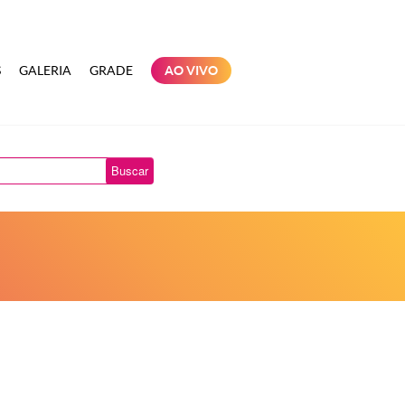
S
GALERIA
GRADE
AO VIVO
Buscar